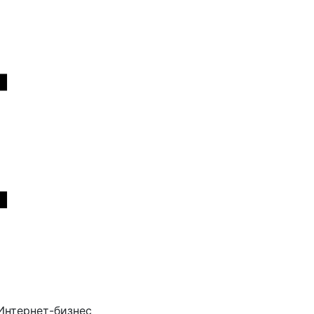
Интернет-бизнес