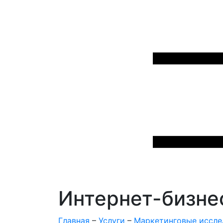
Интернет-бизне
Главная
–
Услуги
–
Маркетинговые иссле