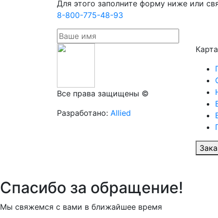
Для этого заполните форму ниже или св
8-800-775-48-93
Карта
Все права защищены ©
Разработано:
Allied
Зака
Спасибо за обращение!
Мы свяжемся с вами в ближайшее время