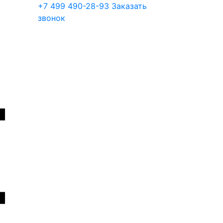
+7 499 490-28-93
Заказать
звонок