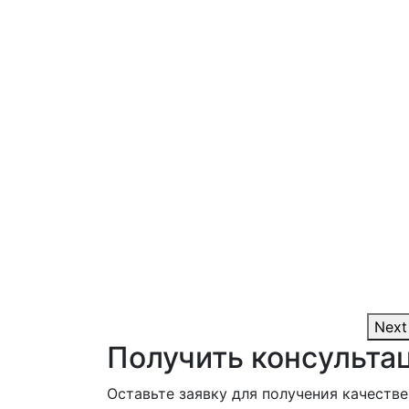
Next
Получить консульта
Оставьте заявку для получения качестве