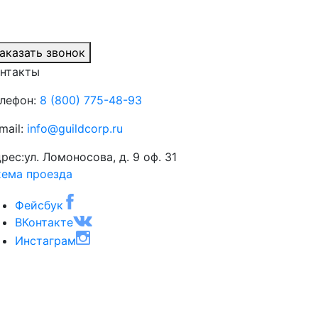
аказать звонок
нтакты
лефон:
8 (800) 775-48-93
mail:
info@guildcorp.ru
рес:
ул. Ломоносова, д. 9 оф. 31
ема проезда
Фейсбук
ВКонтакте
Инстаграм