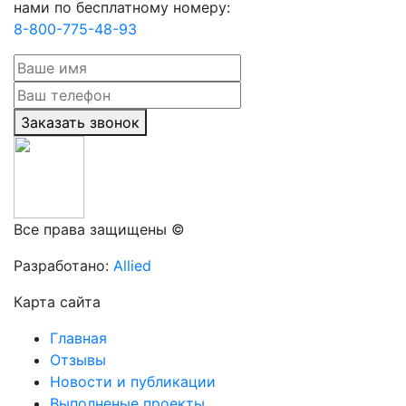
нами по бесплатному номеру:
8-800-775-48-93
Заказать звонок
Все права защищены ©
Разработано:
Allied
Карта сайта
Главная
Отзывы
Новости и публикации
Выполненые проекты