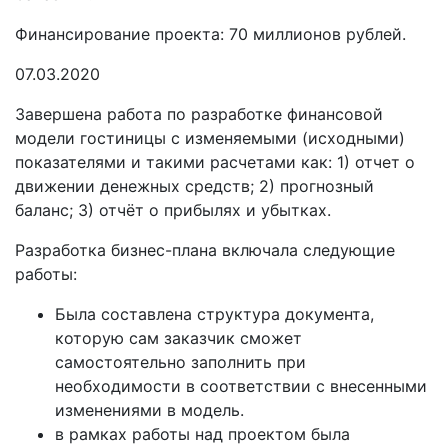
Финансирование проекта:
70 миллионов рублей.
07.03.2020
Завершена работа по разработке финансовой
модели гостиницы с изменяемыми (исходными)
показателями и такими расчетами как: 1) отчет о
движении денежных средств; 2) прогнозный
баланс; 3) отчёт о прибылях и убытках.
Разработка бизнес-плана включала следующие
работы:
Была составлена структура документа,
которую сам заказчик сможет
самостоятельно заполнить при
необходимости в соответствии с внесенными
изменениями в модель.
в рамках работы над проектом была