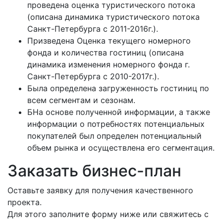
проведена оценка туристического потока
(описана динамика туристического потока
Санкт-Петербурга с 2011-2016г.).
Призведена Оценка текущего номерного
фонда и количества гостиниц (описана
динамика изменения номерного фонда г.
Санкт-Петербурга с 2010-2017г.).
Была определена загруженность гостиниц по
всем сегментам и сезонам.
БНа основе полученной информации, а также
информации о потребностях потенциальных
покупателей был определен потенциальный
объем рынка и осуществлена его сегментация.
Заказать бизнес-план
Оставьте заявку для получения качественного
проекта.
Для этого заполните форму ниже или свяжитесь с