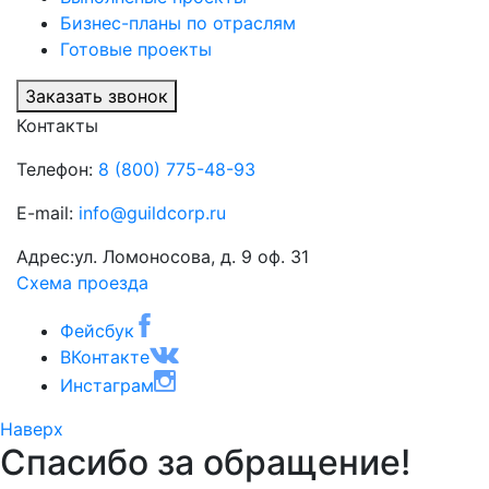
Бизнес-планы по отраслям
Готовые проекты
Заказать звонок
Контакты
Телефон:
8 (800) 775-48-93
E-mail:
info@guildcorp.ru
Адрес:
ул. Ломоносова, д. 9 оф. 31
Схема проезда
Фейсбук
ВКонтакте
Инстаграм
Наверх
Спасибо за обращение!