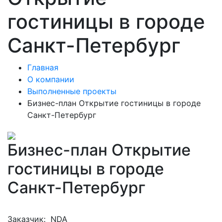
гостиницы в городе
Санкт-Петербург
Главная
О компании
Выполненные проекты
Бизнес-план Открытие гостиницы в городе
Санкт-Петербург
Бизнес-план Открытие
гостиницы в городе
Санкт-Петербург
Заказчик:
NDA