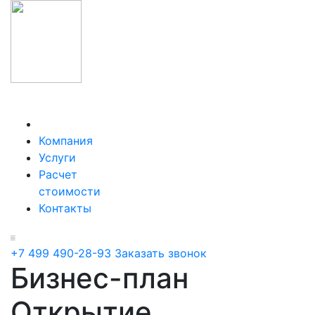
Компания
Услуги
Расчет
стоимости
Контакты
+7 499 490-28-93
Заказать звонок
Бизнес-план
Открытие